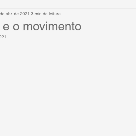
de abr. de 2021
3 min de leitura
 e o movimento
2021