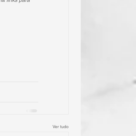
Ver tudo