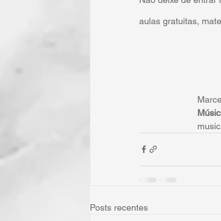
aulas gratuitas, mate
Marce
Músic
music
Posts recentes