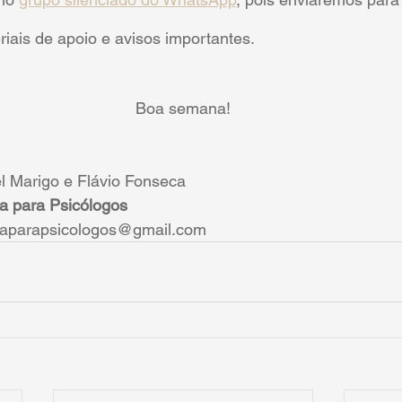
riais de apoio e avisos importantes.
Boa semana!
l Marigo e Flávio Fonseca
a para Psicólogos
aparapsicologos@gmail.com