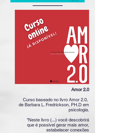
Amor 2.0
Curso baseado no livro Amor 2.0,
de Barbara L. Fredrickson, PH.D em
psicologia.
"Neste livro (...) você descobrirá
que é possível gerar mais amor,
estabelecer conexões