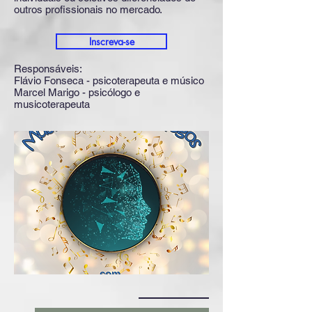
outros profissionais no mercado.
Inscreva-se
Responsáveis:
Flávio Fonseca - psicoterapeuta e músico
Marcel Marigo - psicólogo e
musicoterapeuta