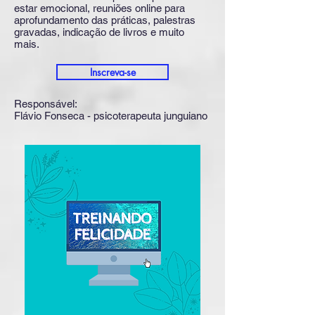
estar emocional, reuniões online para
aprofundamento das práticas, palestras
gravadas, indicação de livros e muito
mais.
Inscreva-se
Responsável:
Flávio Fonseca - psicoterapeuta junguiano