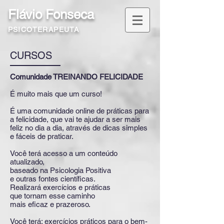
Flávio Fonseca
PSICOTERAPEUTA
CURSOS
Comunidade TREINANDO FELICIDADE
É muito mais que um curso!
É uma comunidade online de práticas para
a felicidade, que vai te ajudar a ser mais
feliz no dia a dia, através de dicas simples
e fáceis de praticar.
Você terá acesso a um conteúdo
atualizado,
baseado na Psicologia Positiva
e outras fontes científicas.
Realizará exercícios e práticas
que tornam esse caminho
mais eficaz e prazeroso.
Você terá: exercícios práticos para o bem-