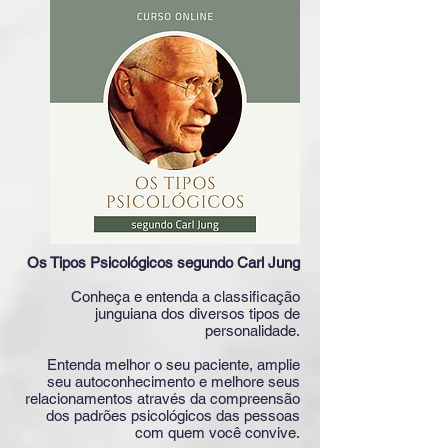
Os Tipos Psicológicos segundo Carl Jung
Conheça e entenda a classificação
junguiana dos diversos tipos de
personalidade.
Entenda melhor o seu paciente, amplie
seu autoconhecimento e melhore seus
relacionamentos através da compreensão
dos padrões psicológicos das pessoas
com quem você convive.