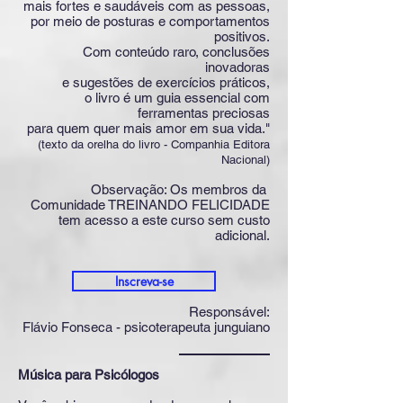
mais fortes e saudáveis com as pessoas,
por meio de posturas e comportamentos
positivos.
Com conteúdo raro, conclusões
inovadoras
e sugestões de exercícios práticos,
o livro é um guia essencial com
ferramentas preciosas
para quem quer mais amor em sua vida."
(texto da orelha do livro - Companhia Editora
Nacional)
Observação: Os membros da
Comunidade TREINANDO FELICIDADE
tem acesso a este curso sem custo
adicional.
Inscreva-se
Responsável:
Flávio Fonseca - psicoterapeuta junguiano
Música para Psicólogos