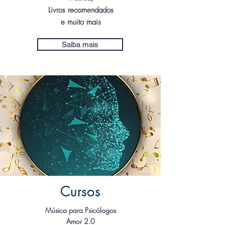
Livros recomendados
e muito mais
Saiba mais
Cursos
Música para Psicólogos
Amor 2.0